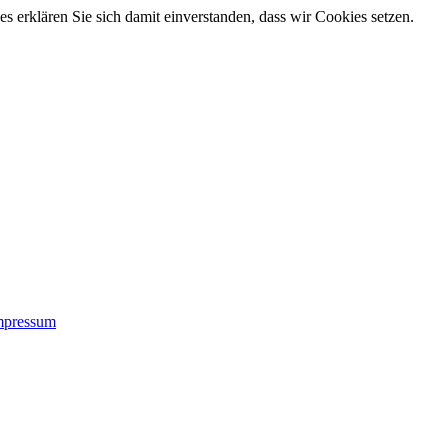
 erklären Sie sich damit einverstanden, dass wir Cookies setzen.
mpressum