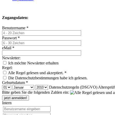
Zugangsdaten:
Benutzername *
Passwort *
eMail *
Newsletter:
Ich möchte Newsletter erhalten
Regel:
Alle Regel gelesen und akzeptiert. *
Die Datenschutzbestimmungen habe ich gelesen.
Geburtsdatum *
Datenschutzregeln (DSGVO) Altersprüf
Bitte geben Sie die folgenden Zahlen ein:
jetzt anmelden!
Intern