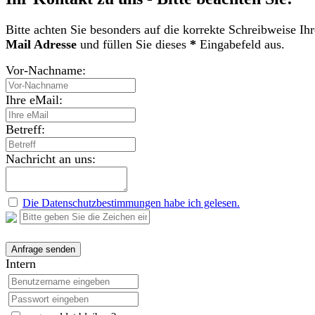
Bitte achten Sie besonders auf die korrekte Schreibweise Ih
Mail Adresse
und füllen Sie dieses
*
Eingabefeld aus.
Vor-Nachname:
Ihre eMail:
Betreff:
Nachricht an uns:
Die Datenschutzbestimmungen habe ich gelesen.
Intern