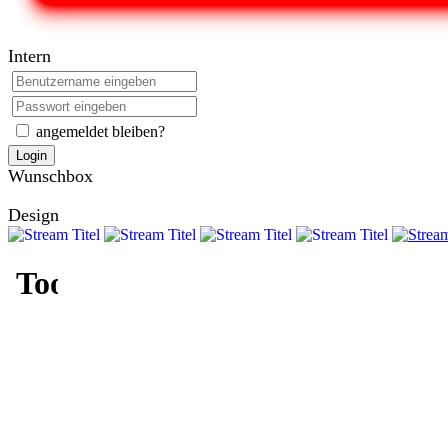
Intern
angemeldet bleiben?
Login
Wunschbox
Design